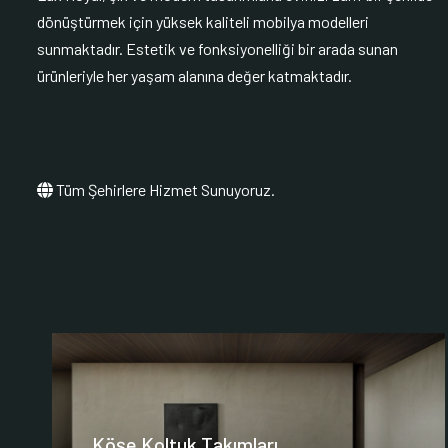
dönüştürmek için yüksek kaliteli mobilya modelleri
sunmaktadır. Estetik ve fonksiyonelliği bir arada sunan
ürünleriyle her yaşam alanına değer katmaktadır.
Tüm Şehirlere Hizmet Sunuyoruz.
Köşe Koltuk Takımları