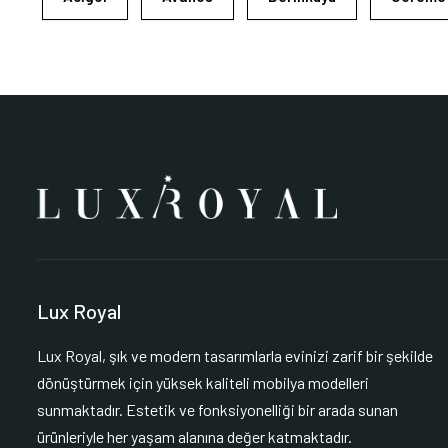
Lux Royal
Lux Royal, şık ve modern tasarımlarla evinizi zarif bir şekilde
dönüştürmek için yüksek kaliteli mobilya modelleri
sunmaktadır. Estetik ve fonksiyonelliği bir arada sunan
ürünleriyle her yaşam alanına değer katmaktadır.