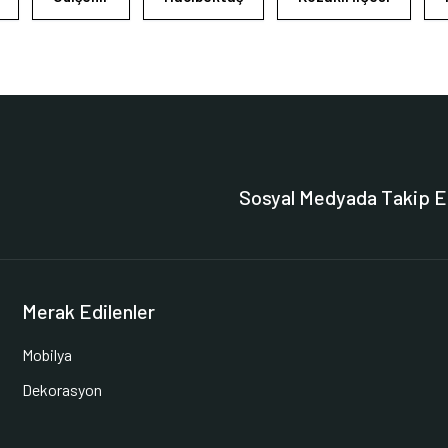
Sosyal Medyada Takip E
Merak Edilenler
Mobilya
Dekorasyon