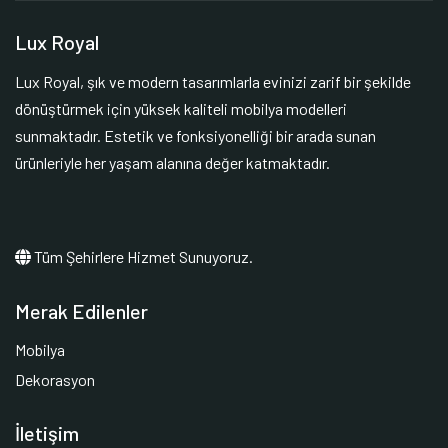
Lux Royal
Lux Royal, şık ve modern tasarımlarla evinizi zarif bir şekilde
dönüştürmek için yüksek kaliteli mobilya modelleri
sunmaktadır. Estetik ve fonksiyonelliği bir arada sunan
ürünleriyle her yaşam alanına değer katmaktadır.
Tüm Şehirlere Hizmet Sunuyoruz.
Merak Edilenler
Mobilya
Dekorasyon
İletişim