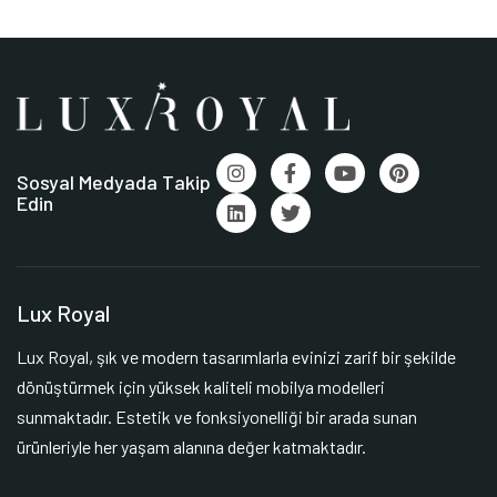
Sosyal Medyada Takip
Edin
Lux Royal
Lux Royal, şık ve modern tasarımlarla evinizi zarif bir şekilde
dönüştürmek için yüksek kaliteli mobilya modelleri
sunmaktadır. Estetik ve fonksiyonelliği bir arada sunan
ürünleriyle her yaşam alanına değer katmaktadır.