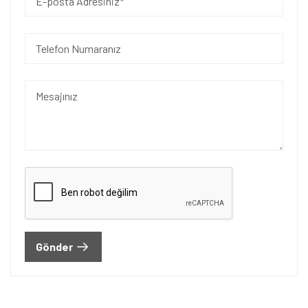
Gönder