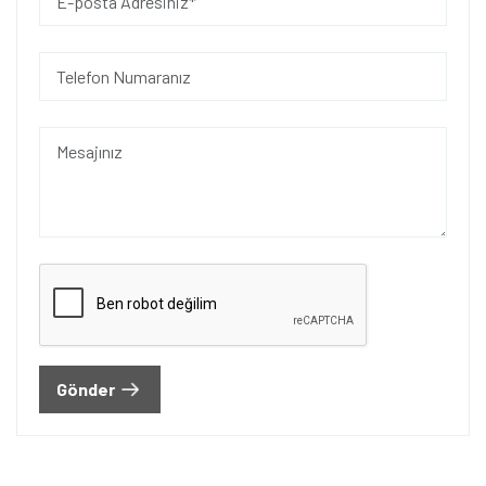
Gönder