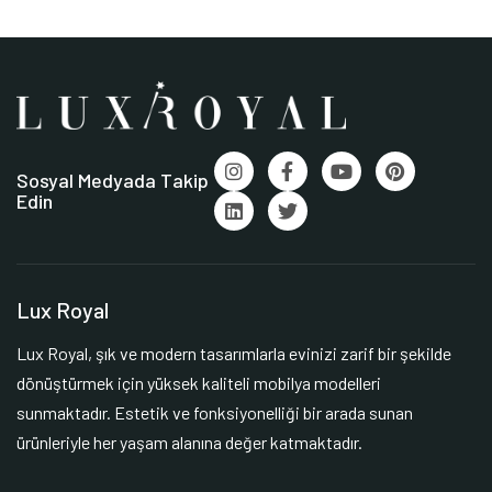
Sosyal Medyada Takip
Edin
Lux Royal
Lux Royal, şık ve modern tasarımlarla evinizi zarif bir şekilde
dönüştürmek için yüksek kaliteli mobilya modelleri
sunmaktadır. Estetik ve fonksiyonelliği bir arada sunan
ürünleriyle her yaşam alanına değer katmaktadır.