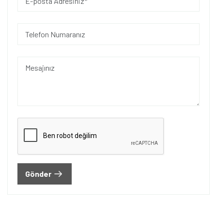
Gönder