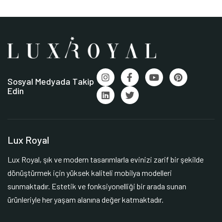
Sosyal Medyada Takip
Edin
Lux Royal
Lux Royal, şık ve modern tasarımlarla evinizi zarif bir şekilde
dönüştürmek için yüksek kaliteli mobilya modelleri
sunmaktadır. Estetik ve fonksiyonelliği bir arada sunan
ürünleriyle her yaşam alanına değer katmaktadır.