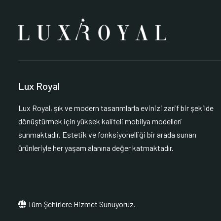
Lux Royal
Lux Royal, şık ve modern tasarımlarla evinizi zarif bir şekilde
dönüştürmek için yüksek kaliteli mobilya modelleri
sunmaktadır. Estetik ve fonksiyonelliği bir arada sunan
ürünleriyle her yaşam alanına değer katmaktadır.
Tüm Şehirlere Hizmet Sunuyoruz.