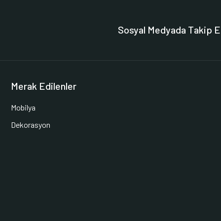
Sosyal Medyada Takip E
Merak Edilenler
Mobilya
Dekorasyon