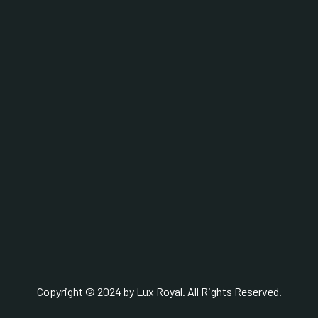
Copyright © 2024 by Lux Royal. All Rights Reserved.