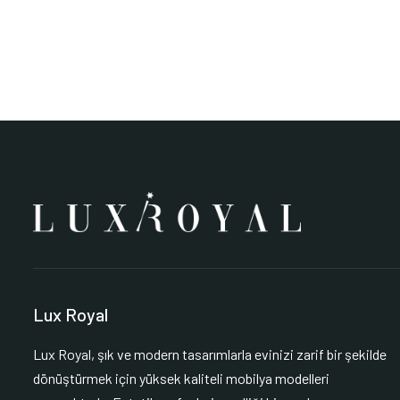
Lux Royal
Lux Royal, şık ve modern tasarımlarla evinizi zarif bir şekilde
dönüştürmek için yüksek kaliteli mobilya modelleri