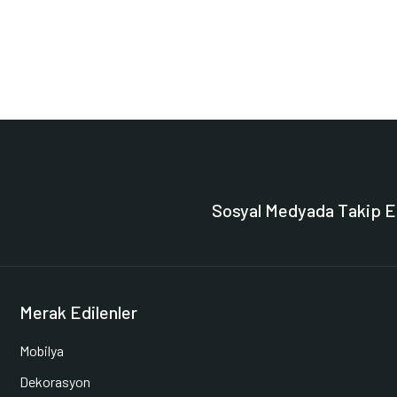
Sosyal Medyada Takip E
Merak Edilenler
Mobilya
Dekorasyon