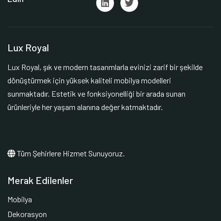
Lux Royal
Lux Royal, şık ve modern tasarımlarla evinizi zarif bir şekilde
dönüştürmek için yüksek kaliteli mobilya modelleri
sunmaktadır. Estetik ve fonksiyonelliği bir arada sunan
ürünleriyle her yaşam alanına değer katmaktadır.
Tüm Şehirlere Hizmet Sunuyoruz.
Merak Edilenler
Mobilya
Dekorasyon