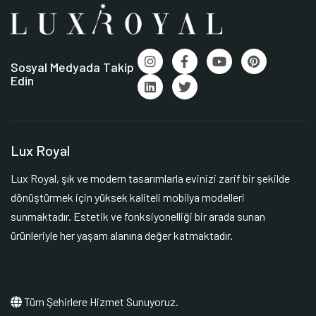
Sosyal Medyada Takip
Edin
Lux Royal
Lux Royal, şık ve modern tasarımlarla evinizi zarif bir şekilde
dönüştürmek için yüksek kaliteli mobilya modelleri
sunmaktadır. Estetik ve fonksiyonelliği bir arada sunan
ürünleriyle her yaşam alanına değer katmaktadır.
Tüm Şehirlere Hizmet Sunuyoruz.