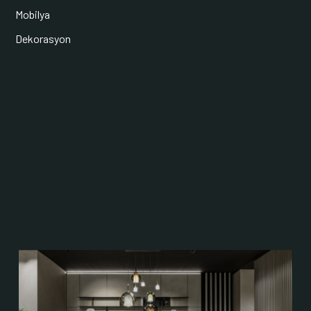
Mobilya
Dekorasyon