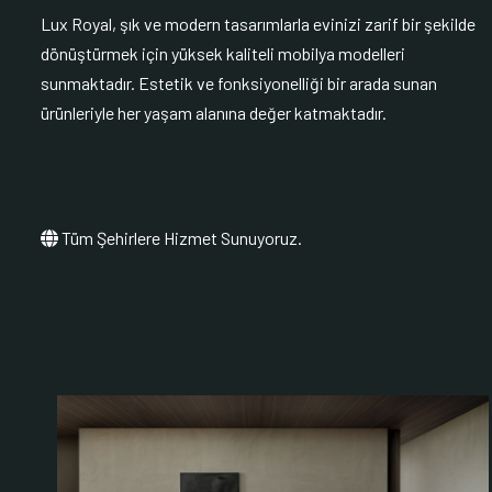
Lux Royal, şık ve modern tasarımlarla evinizi zarif bir şekilde
dönüştürmek için yüksek kaliteli mobilya modelleri
sunmaktadır. Estetik ve fonksiyonelliği bir arada sunan
ürünleriyle her yaşam alanına değer katmaktadır.
Tüm Şehirlere Hizmet Sunuyoruz.