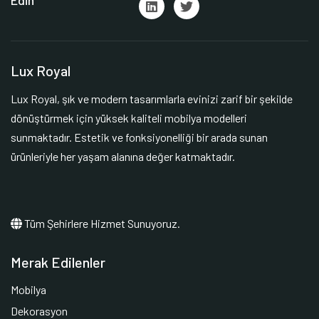
Edin
Lux Royal
Lux Royal, şık ve modern tasarımlarla evinizi zarif bir şekilde
dönüştürmek için yüksek kaliteli mobilya modelleri
sunmaktadır. Estetik ve fonksiyonelliği bir arada sunan
ürünleriyle her yaşam alanına değer katmaktadır.
Tüm Şehirlere Hizmet Sunuyoruz.
Merak Edilenler
Mobilya
Dekorasyon