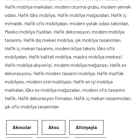
Hafik mobilya markaları, modern oturma grubu, modern yemek
odası, Hafik lüks mobilya, Hafik mobilya mağazaları, Hafik iç
mimarlık, Hafik ofis mobilyaları, modern yatak odası takımları,
Masko mobilya fiyatları, Hafik dekorasyon, modern mobilya
tasarımı, Hafik dış mekan mobilya, şık mobilya tasarımları,
Hafik iç mekan tasarımı, modern köşe takımı, lüks ofis
mobilyaları, Hafik kaliteli mobilya, masko mobilya merkezi,
Hafik mobilya alışverişi, modern mobilya mağazası, Hafik ev
dekorasyonu, Hafik modern tasarım mobilya, Hafik mutfak
mobilyası, modern otel mobilyası, Hafik en iyi mobilya
markaları, lüks ev mobilya mağazaları, modern ofis tasarımı
Hafik, Hafik dekorasyon firmaları, Hafik iç mekan tasarımcıları,
şık ofis mobilya tasarımları
Akıncılar
Aksu
Altınyayla