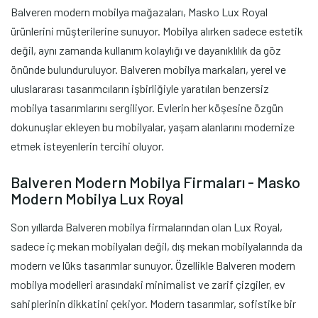
Balveren modern mobilya mağazaları, Masko Lux Royal
ürünlerini müşterilerine sunuyor. Mobilya alırken sadece estetik
değil, aynı zamanda kullanım kolaylığı ve dayanıklılık da göz
önünde bulunduruluyor. Balveren mobilya markaları, yerel ve
uluslararası tasarımcıların işbirliğiyle yaratılan benzersiz
mobilya tasarımlarını sergiliyor. Evlerin her köşesine özgün
dokunuşlar ekleyen bu mobilyalar, yaşam alanlarını modernize
etmek isteyenlerin tercihi oluyor.
Balveren Modern Mobilya Firmaları - Masko
Modern Mobilya Lux Royal
Son yıllarda Balveren mobilya firmalarından olan Lux Royal,
sadece iç mekan mobilyaları değil, dış mekan mobilyalarında da
modern ve lüks tasarımlar sunuyor. Özellikle Balveren modern
mobilya modelleri arasındaki minimalist ve zarif çizgiler, ev
sahiplerinin dikkatini çekiyor. Modern tasarımlar, sofistike bir