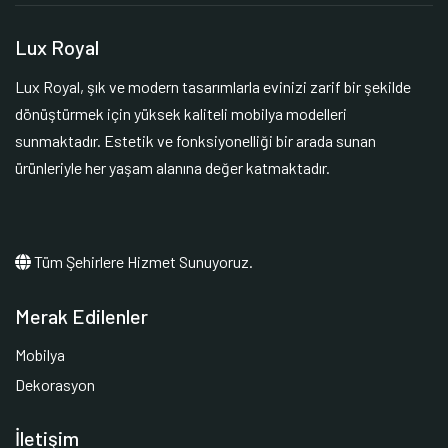
Lux Royal
Lux Royal, şık ve modern tasarımlarla evinizi zarif bir şekilde
dönüştürmek için yüksek kaliteli mobilya modelleri
sunmaktadır. Estetik ve fonksiyonelliği bir arada sunan
ürünleriyle her yaşam alanına değer katmaktadır.
Tüm Şehirlere Hizmet Sunuyoruz.
Merak Edilenler
Mobilya
Dekorasyon
İletişim