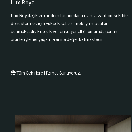
Lux Royal
Lux Royal, şık ve modern tasarımlarla evinizi zarif bir şekilde
dönüştürmek için yüksek kaliteli mobilya modelleri
sunmaktadır. Estetik ve fonksiyonelliği bir arada sunan
ürünleriyle her yaşam alanına değer katmaktadır.
Tüm Şehirlere Hizmet Sunuyoruz.