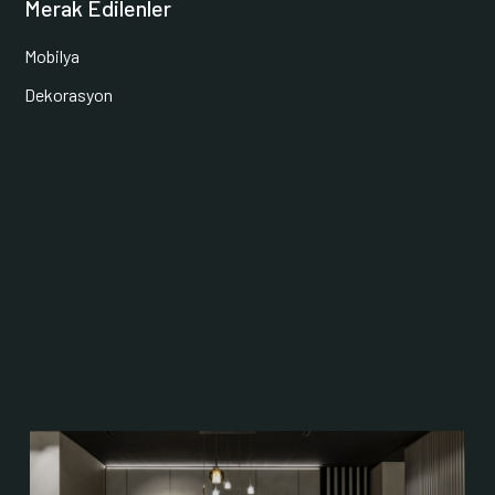
Merak Edilenler
Mobilya
Dekorasyon